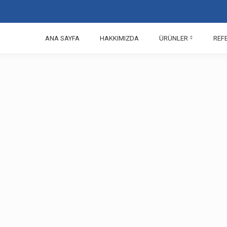
ANA SAYFA
HAKKIMIZDA
ÜRÜNLER
REF