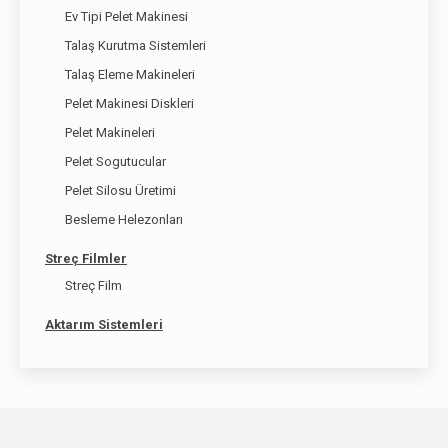
Ev Tipi Pelet Makinesi
Talaş Kurutma Sistemleri
Talaş Eleme Makineleri
Pelet Makinesi Diskleri
Pelet Makineleri
Pelet Sogutucular
Pelet Silosu Üretimi
Besleme Helezonları
Streç Filmler
Streç Film
Aktarım Sistemleri