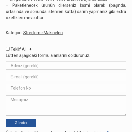
– Paketlenecek ürünün dilerseniz kısmi olarak (başında,
ortasında ve sonunda istenilen katta) sarım yapmanız gibi extra
özellikleri mevcuttur.
Kategori:
Streçleme Makineleri
Teklif Al +
Lütfen aşağıdaki formu alanlarını doldurunuz.