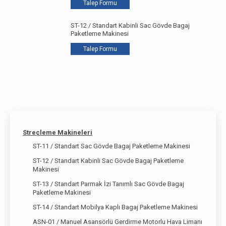
Talep Formu
ST-12 / Standart Kabinli Sac Gövde Bagaj
Paketleme Makinesi
Talep Formu
Streçleme Makineleri
ST-11 / Standart Sac Gövde Bagaj Paketleme Makinesi
ST-12 / Standart Kabinli Sac Gövde Bagaj Paketleme
Makinesi
ST-13 / Standart Parmak İzi Tanımlı Sac Gövde Bagaj
Paketleme Makinesi
ST-14 / Standart Mobilya Kaplı Bagaj Paketleme Makinesi
ASN-01 / Manuel Asansörlü Gerdirme Motorlu Hava Limanı